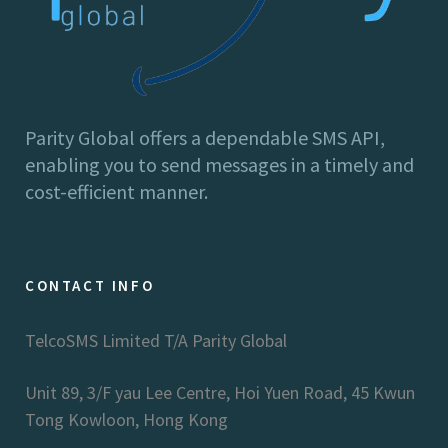
Parity Global offers a dependable SMS API,
enabling you to send messages in a timely and
cost-efficient manner.
CONTACT INFO
TelcoSMS Limited T/A Parity Global
Unit 89, 3/F yau Lee Centre, Hoi Yuen Road, 45 Kwun
Tong Kowloon, Hong Kong