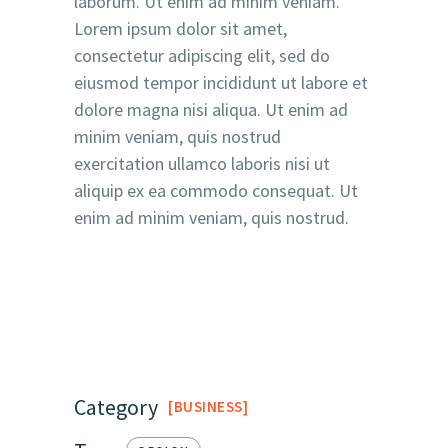
laborum. Ut enim ad minim veniam.
Lorem ipsum dolor sit amet,
consectetur adipiscing elit, sed do
eiusmod tempor incididunt ut labore et
dolore magna nisi aliqua. Ut enim ad
minim veniam, quis nostrud
exercitation ullamco laboris nisi ut
aliquip ex ea commodo consequat. Ut
enim ad minim veniam, quis nostrud.
Category
BUSINESS