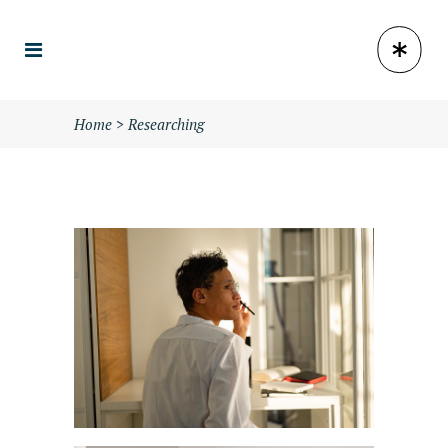
Home
>
Researching