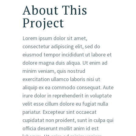
About This
Project
Lorem ipsum dolor sit amet,
consectetur adipiscing elit, sed do
eiusmod tempor incididunt ut labore et
dolore magna duis aliqua. Ut enim ad
minim veniam, quis nostrud
exercitation ullamco laboris nisi ut
aliquip ex ea commodo consequat. Aute
irure dolor in reprehenderit in voluptate
velit esse cillum dolore eu fugiat nulla
pariatur. Excepteur sint occaecat
cupidatat non proident, sunt in culpa qui
officia deserunt mollit anim id est